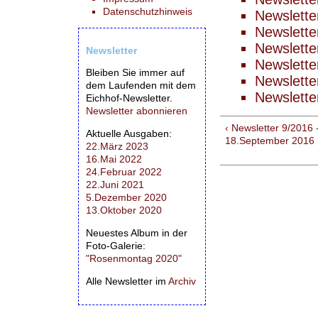
Datenschutzhinweis
Newslette
Newslette
Newslette
Newsletter
Newslette
Bleiben Sie immer auf
Newslette
dem Laufenden mit dem
Newslette
Eichhof-Newsletter.
Newsletter abonnieren
‹ Newsletter 9/2016 
Aktuelle Ausgaben:
18.September 2016
22.März 2023
16.Mai 2022
24.Februar 2022
22.Juni 2021
5.Dezember 2020
13.Oktober 2020
Neuestes Album in der
Foto-Galerie:
"Rosenmontag 2020"
Alle Newsletter im
Archiv