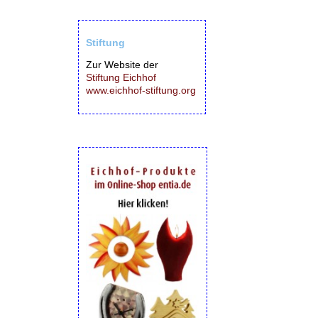
Stiftung
Zur Website der
Stiftung Eichhof
www.eichhof-stiftung.org