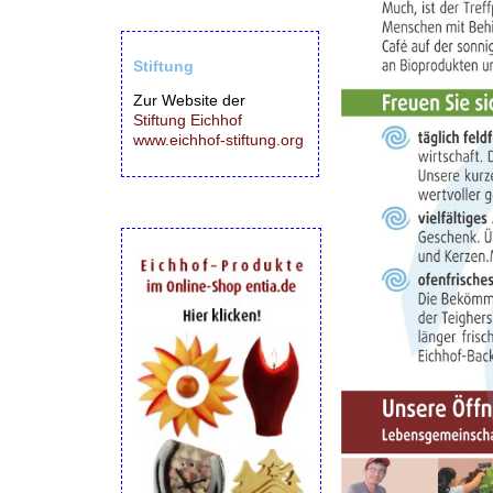
Stiftung
Zur Website der
Stiftung Eichhof
www.eichhof-stiftung.org