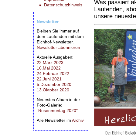
Was passiert ak
Datenschutzhinweis
Laufenden, abo
unsere neuest
Newsletter
Bleiben Sie immer auf
dem Laufenden mit dem
Eichhof-Newsletter.
Newsletter abonnieren
Aktuelle Ausgaben:
22.März 2023
16.Mai 2022
24.Februar 2022
22.Juni 2021
5.Dezember 2020
13.Oktober 2020
Neuestes Album in der
Foto-Galerie:
"Rosenmontag 2020"
Alle Newsletter im
Archiv