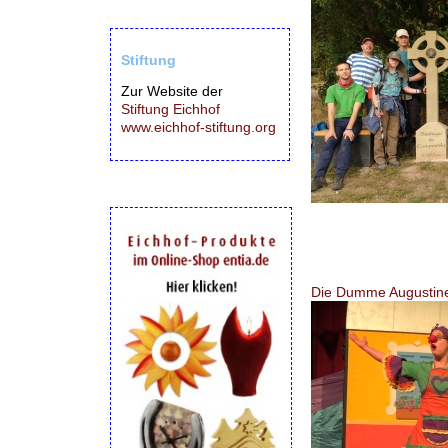
Stiftung
Zur Website der
Stiftung Eichhof
www.eichhof-stiftung.org
Die Dumme Augustin