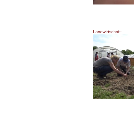
Landwirtschaft: