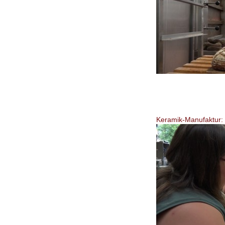
Keramik-Manufaktur: