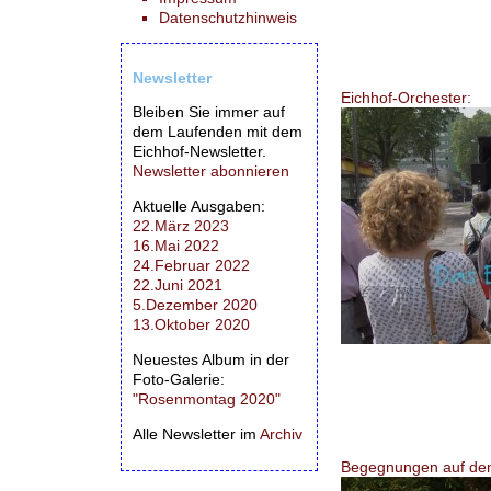
Datenschutzhinweis
Newsletter
Eichhof-Orchester:
Bleiben Sie immer auf
dem Laufenden mit dem
Eichhof-Newsletter.
Newsletter abonnieren
Aktuelle Ausgaben:
22.März 2023
16.Mai 2022
24.Februar 2022
22.Juni 2021
5.Dezember 2020
13.Oktober 2020
Neuestes Album in der
Foto-Galerie:
"Rosenmontag 2020"
Alle Newsletter im
Archiv
Begegnungen auf de