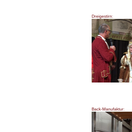
Dreigestirn:
Back-Manufaktur: