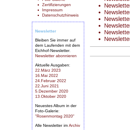
Zertifizierungen
Newslette
Impressum
Newslette
Datenschutzhinweis
Newslette
Newslette
Newsletter
Newslette
Newslette
Bleiben Sie immer auf
dem Laufenden mit dem
Eichhof-Newsletter.
Newsletter abonnieren
Aktuelle Ausgaben:
22.März 2023
16.Mai 2022
24.Februar 2022
22.Juni 2021
5.Dezember 2020
13.Oktober 2020
Neuestes Album in der
Foto-Galerie:
"Rosenmontag 2020"
Alle Newsletter im
Archiv