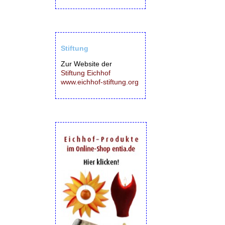
Stiftung
Zur Website der
Stiftung Eichhof
www.eichhof-stiftung.org